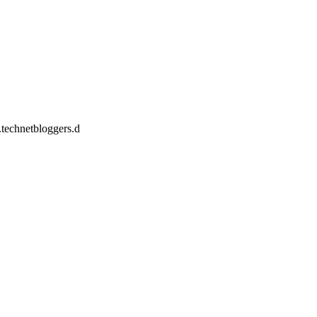
.technetbloggers.d