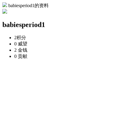
babiesperiod1的资料
babiesperiod1
2
积分
0
威望
2
金钱
0
贡献