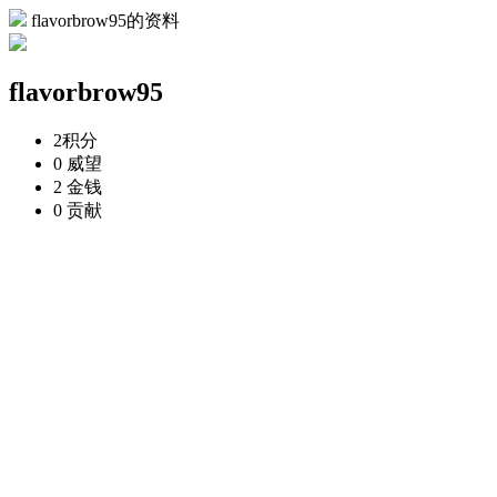
flavorbrow95的资料
flavorbrow95
2
积分
0
威望
2
金钱
0
贡献