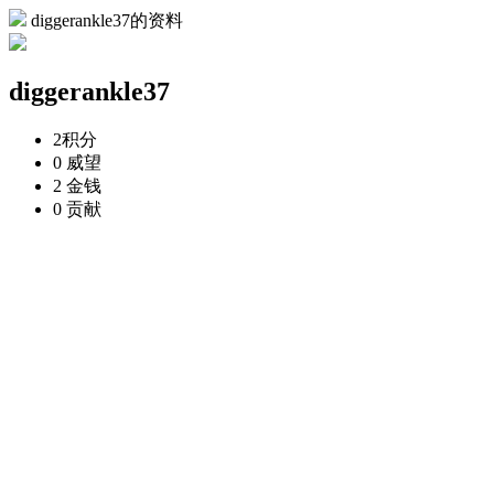
diggerankle37的资料
diggerankle37
2
积分
0
威望
2
金钱
0
贡献