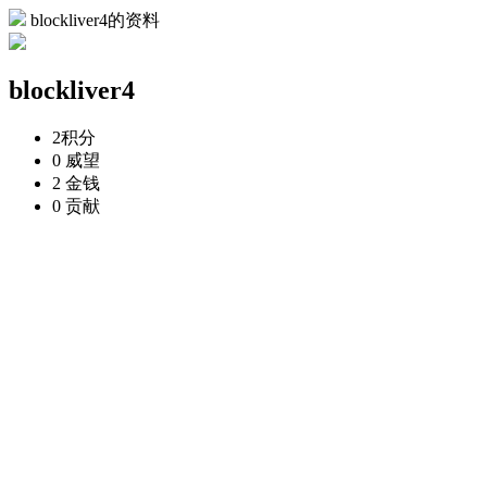
blockliver4的资料
blockliver4
2
积分
0
威望
2
金钱
0
贡献