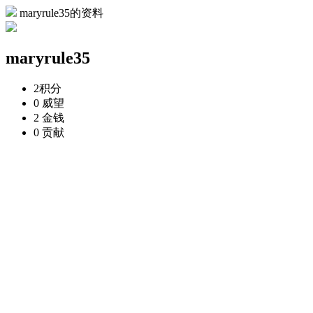
maryrule35的资料
maryrule35
2
积分
0
威望
2
金钱
0
贡献