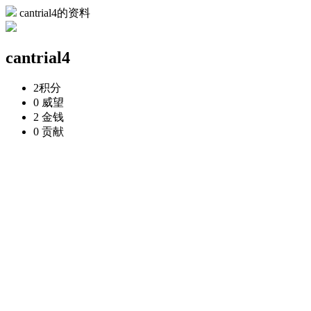
cantrial4的资料
cantrial4
2
积分
0
威望
2
金钱
0
贡献