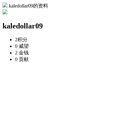
kaledollar09的资料
kaledollar09
2
积分
0
威望
2
金钱
0
贡献