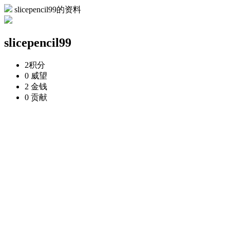
slicepencil99的资料
slicepencil99
2
积分
0
威望
2
金钱
0
贡献