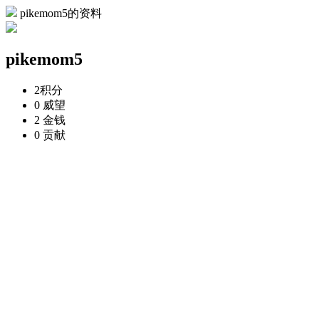
pikemom5的资料
pikemom5
2
积分
0
威望
2
金钱
0
贡献