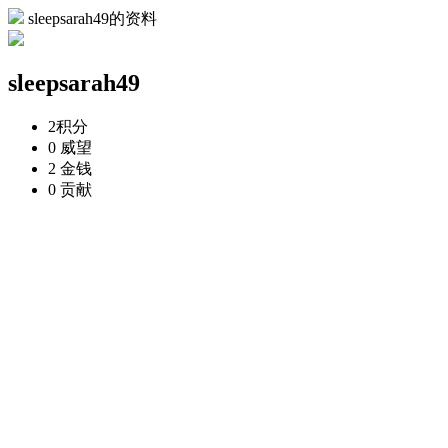
sleepsarah49的资料
sleepsarah49
2
积分
0
威望
2
金钱
0
贡献