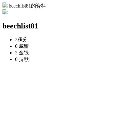
beechlist81的资料
beechlist81
2
积分
0
威望
2
金钱
0
贡献