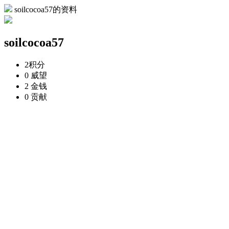
soilcocoa57的资料
soilcocoa57
2
积分
0
威望
2
金钱
0
贡献