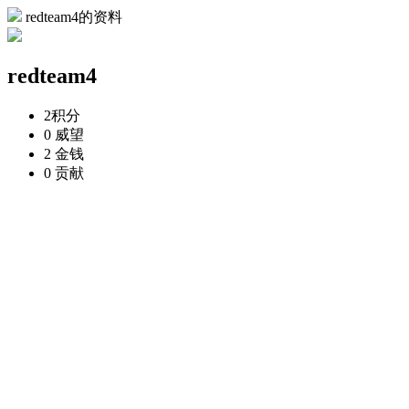
redteam4的资料
redteam4
2
积分
0
威望
2
金钱
0
贡献