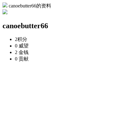
canoebutter66的资料
canoebutter66
2
积分
0
威望
2
金钱
0
贡献