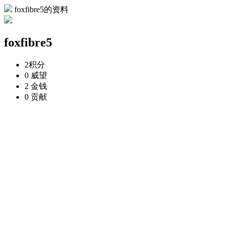
foxfibre5的资料
foxfibre5
2
积分
0
威望
2
金钱
0
贡献