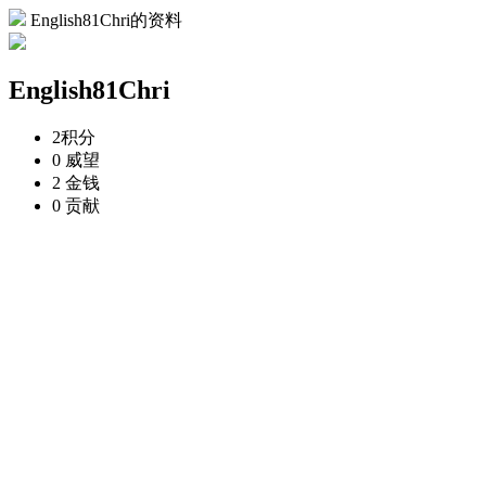
English81Chri的资料
English81Chri
2
积分
0
威望
2
金钱
0
贡献