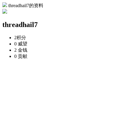
threadhail7的资料
threadhail7
2
积分
0
威望
2
金钱
0
贡献