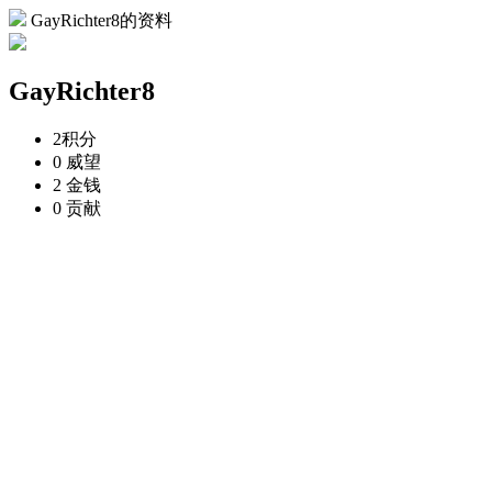
GayRichter8的资料
GayRichter8
2
积分
0
威望
2
金钱
0
贡献