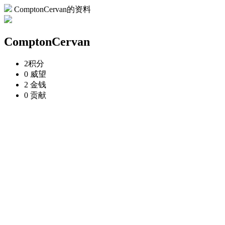
ComptonCervan的资料
ComptonCervan
2
积分
0
威望
2
金钱
0
贡献