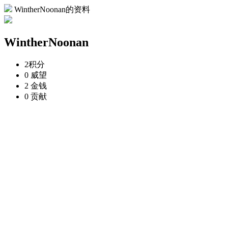
WintherNoonan的资料
WintherNoonan
2
积分
0
威望
2
金钱
0
贡献