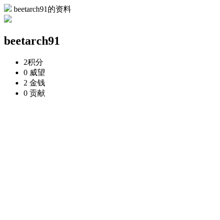
beetarch91的资料
beetarch91
2
积分
0
威望
2
金钱
0
贡献