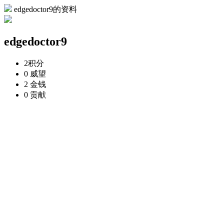
edgedoctor9的资料
edgedoctor9
2
积分
0
威望
2
金钱
0
贡献