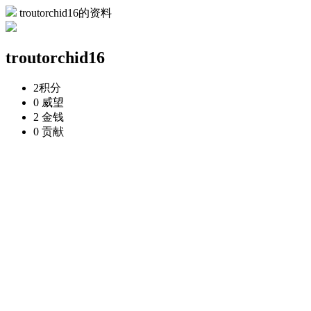
troutorchid16的资料
troutorchid16
2
积分
0
威望
2
金钱
0
贡献