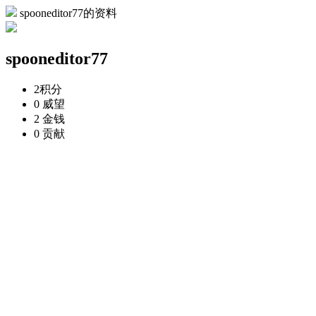
spooneditor77的资料
spooneditor77
2
积分
0
威望
2
金钱
0
贡献