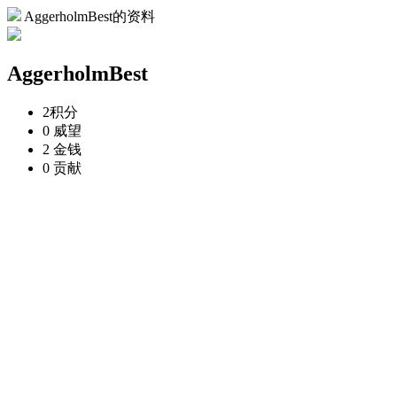
AggerholmBest的资料
AggerholmBest
2
积分
0
威望
2
金钱
0
贡献