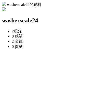
washerscale24的资料
washerscale24
2
积分
0
威望
2
金钱
0
贡献