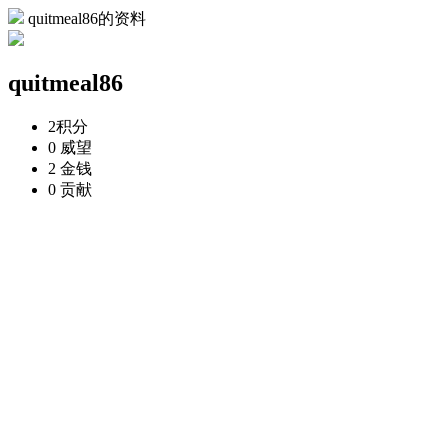
quitmeal86的资料
quitmeal86
2
积分
0
威望
2
金钱
0
贡献