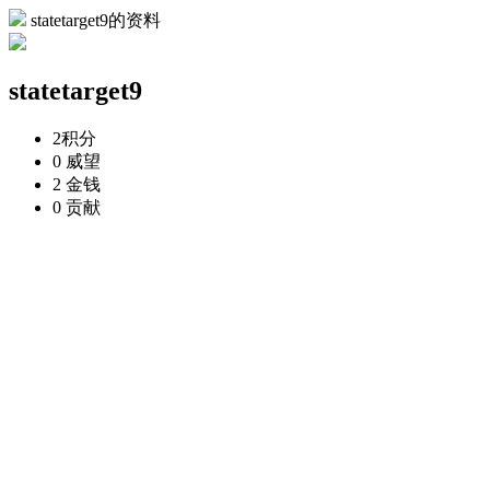
statetarget9的资料
statetarget9
2
积分
0
威望
2
金钱
0
贡献