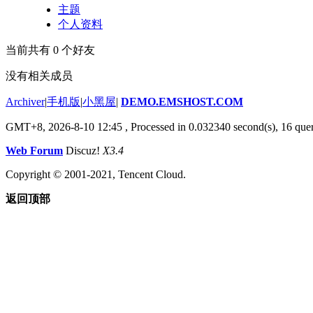
主题
个人资料
当前共有
0
个好友
没有相关成员
Archiver
|
手机版
|
小黑屋
|
DEMO.EMSHOST.COM
GMT+8, 2026-8-10 12:45
, Processed in 0.032340 second(s), 16 quer
Web Forum
Discuz!
X3.4
Copyright © 2001-2021, Tencent Cloud.
返回顶部