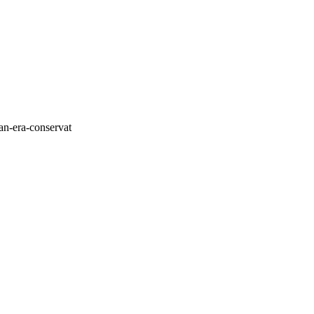
ian-era-conservat