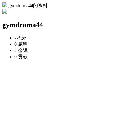
gymdrama44的资料
gymdrama44
2
积分
0
威望
2
金钱
0
贡献