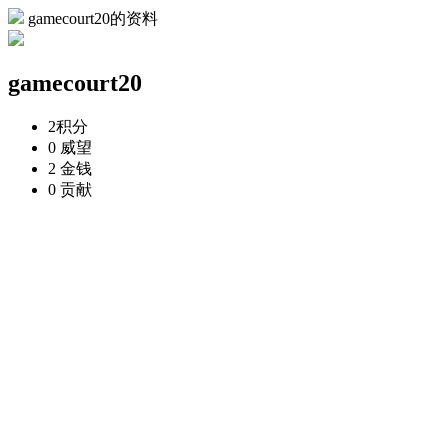
gamecourt20的资料
gamecourt20
2
积分
0
威望
2
金钱
0
贡献