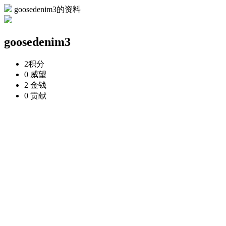
goosedenim3的资料
goosedenim3
2
积分
0
威望
2
金钱
0
贡献