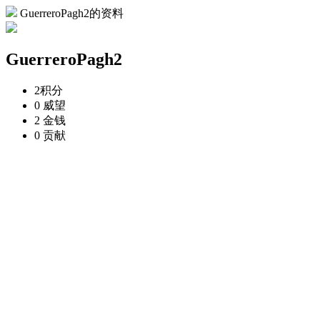
GuerreroPagh2的资料
GuerreroPagh2
2
积分
0
威望
2
金钱
0
贡献