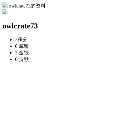
owlcrate73的资料
owlcrate73
2
积分
0
威望
2
金钱
0
贡献