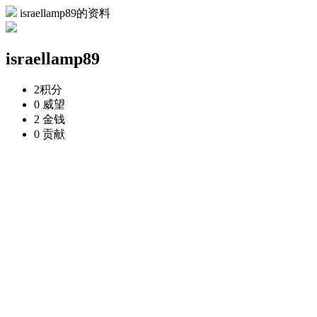
israellamp89的资料
israellamp89
2
积分
0
威望
2
金钱
0
贡献