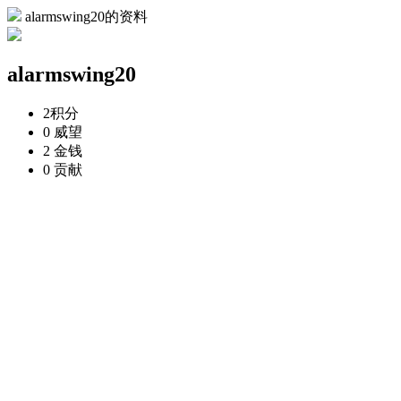
alarmswing20的资料
alarmswing20
2
积分
0
威望
2
金钱
0
贡献