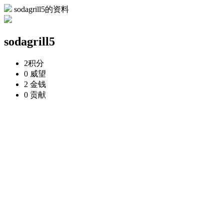
sodagrill5的资料
sodagrill5
2
积分
0
威望
2
金钱
0
贡献