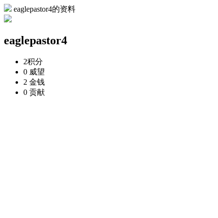
eaglepastor4的资料
eaglepastor4
2
积分
0
威望
2
金钱
0
贡献