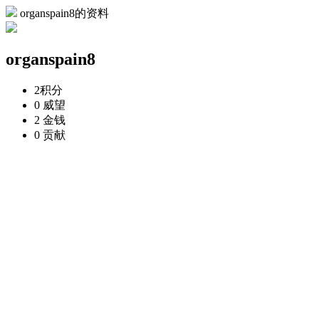
organspain8的资料
organspain8
2
积分
0
威望
2
金钱
0
贡献