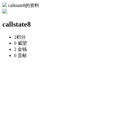
callstate8的资料
callstate8
2
积分
0
威望
2
金钱
0
贡献