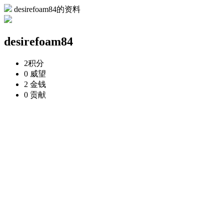
desirefoam84的资料
desirefoam84
2
积分
0
威望
2
金钱
0
贡献